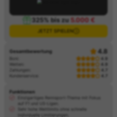
325% bis zu
5.000 €
JETZT SPIELEN
4.8
Gesamtbewertung
Boni:
4.9
Wetten:
4.9
Zahlungen:
4.7
Kundenservice:
4.7
Funktionen
Einzigartiges Rennsport-Thema mit Fokus
auf F1 und US-Ligen.
Sehr hohe Wettlimits ohne schnelle
individuelle Limitierungen.