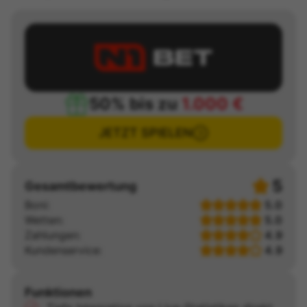
50% bis zu
1.000 €
JETZT SPIELEN
5
Gesamtbewertung
Boni:
5.0
Wetten:
5.0
Zahlungen:
4.9
Kundenservice:
4.9
Funktionen