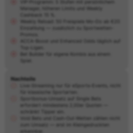
VIP-Programm: 5 Stufen mit persönlichem
Manager, höheren Limits und Weekly
Cashback 15 %.
Weekly Reload: 50 Freispiele Mo–Do ab €20
Einzahlung — zusätzlich zu Sportwetten-
Promos.
ACCA-Boost und Enhanced Odds täglich auf
Top-Ligen.
Bet Builder für eigene Kombis aus einem
Spiel.
Nachteile
Live-Streaming nur für eSports-Events, nicht
für klassische Sportarten.
Sportbonus-Umsatz auf Single Bets
erfordert mindestens 2,00er Quoten —
schränkt Tipper ein.
Void Bets und Cash-Out-Wetten zählen nicht
zum Umsatz — erst im Kleingedruckten
erkennbar.