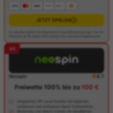
JETZT SPIELEN
Für alle Boni gelten die Allgemeinen Geschäftsbedingungen. Nur für
Personen ab 18 Jahren. Bitte spielen Sie verantwortungsbewusst.
#4
4.7
Neospin
Freiwette 100% bis zu
100 €
Integriertes VIP-Level-System mit täglichen
Lootboxen und exklusiven Sport-Gratiswetten.
Modernes Live-Match-Center mit detaillierten