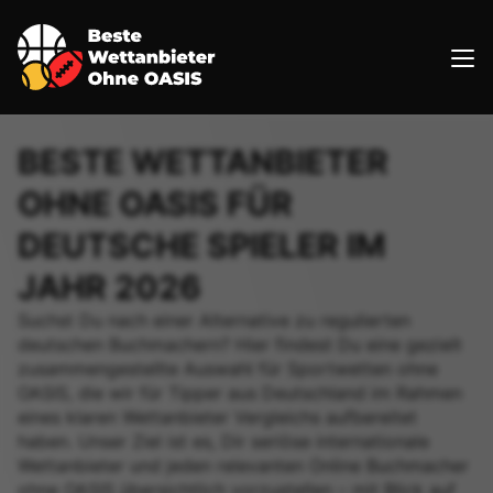
BESTE WETTANBIETER
OHNE OASIS FÜR
DEUTSCHE SPIELER IM
JAHR 2026
Suchst Du nach einer Alternative zu regulierten
deutschen Buchmachern? Hier findest Du eine gezielt
zusammengestellte Auswahl für Sportwetten ohne
OASIS, die wir für Tipper aus Deutschland im Rahmen
eines klaren Wettanbieter Vergleichs aufbereitet
haben. Unser Ziel ist es, Dir seriöse internationale
Wettanbieter und jeden relevanten Online Buchmacher
ohne OASIS übersichtlich vorzustellen – mit Blick auf