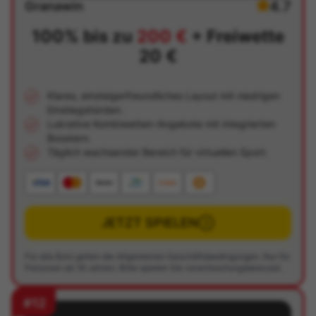
4.7
Granawin
100% bis zu
200 €
+ Freiwette
20 €
Klares, einsteigerfreundliches Layout mit niedrigen
Einstiegshürden.
Lukrative Kombiwetten-Angebote mit integrierten
Boostern.
Täglich wachsender Bereich für virtuellen Sport.
JETZT SPIELEN
Für alle Boni gelten die Allgemeinen Geschäftsbedingungen. Nur für
Personen ab 18 Jahren. Bitte spielen Sie verantwortungsbewusst.
#12