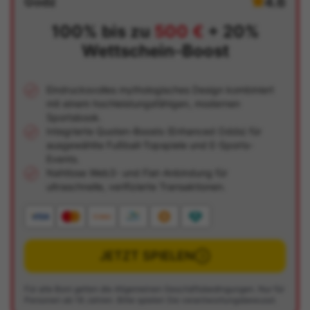
4.6
Godz
100% bis zu
500 €
+ 20%
Wettschein-Boost
Eindrucksvolles mythologisches Design kombiniert
mit einem hochleistungsfähigen, modernen
Sportsbook.
Integrierte Quoten-Boosts (Enhanced Odds) für
ausgewählte Fußball-Topspiele und E-Sports-
Events.
Nahtlose Web3- und Fiat-Anbindung für
ultraschnelle, verifizierte Transaktionen.
JETZT SPIELEN
Für alle Boni gelten die Allgemeinen Geschäftsbedingungen. Nur für
Personen ab 18 Jahren. Bitte spielen Sie verantwortungsbewusst.