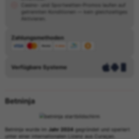
Casino- und Sportwetten-Promos laufen auf
getrennten Konditionen — kein gleichzeitiges
Aktivieren.
Zahlungsmethoden
Verfügbare Systeme
Betninja
Betninja wurde im
Jahr 2024
gegründet und operiert
unter einer internationalen Lizenz aus Curaçao.