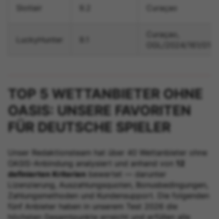
Slotlair
9.2
Curaçao
Curaçao,
LuckyHunter
9.1
OGL/2024/161/0191
TOP 5 WETTANBIETER OHNE
OASIS: UNSERE FAVORITEN
FÜR DEUTSCHE SPIELER
Unser Redaktionsteam hat über 40 Wettanbieter ohne
OASIS-Anbindung analysiert und anhand von
12
definierten Kriterien
bewertet — darunter
Lizenzierung, Auszahlungsquoten, Bonusbedingungen,
Zahlungsmethoden und Kundensupport. Die folgenden
fünf Anbieter haben in unserem Test 2026 die
höchsten Gesamtpunkte erreicht und erfüllen alle